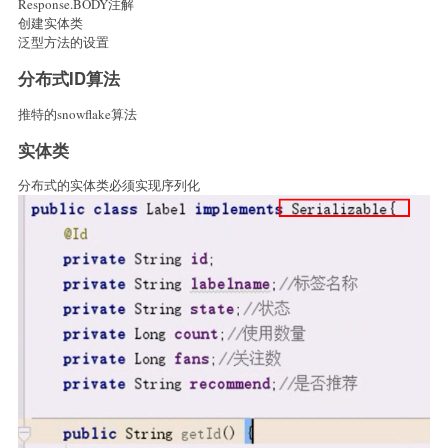
Response.BODY注解
创建实体类
泛型方法的设置
分布式ID算法
推特的snowflake算法
实体类
分布式的实体类必须实现序列化