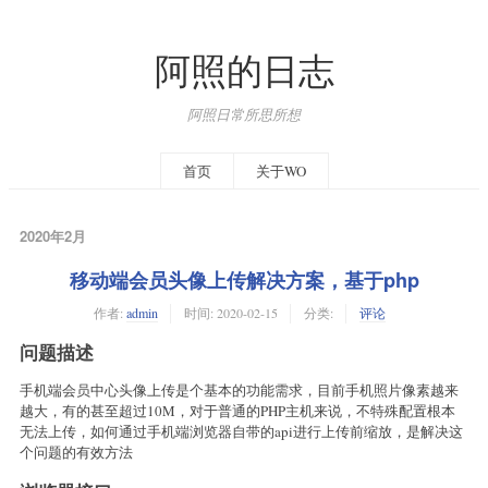
阿照的日志
阿照日常所思所想
首页
关于WO
2020年2月
移动端会员头像上传解决方案，基于php
作者:
admin
时间:
2020-02-15
分类:
评论
问题描述
手机端会员中心头像上传是个基本的功能需求，目前手机照片像素越来
越大，有的甚至超过10M，对于普通的PHP主机来说，不特殊配置根本
无法上传，如何通过手机端浏览器自带的api进行上传前缩放，是解决这
个问题的有效方法