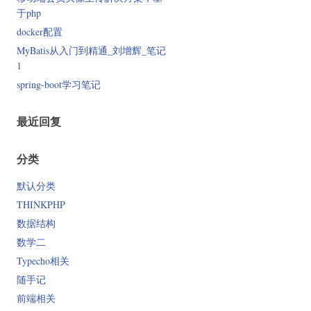
于php
docker配置
MyBatis从入门到精通_刘增辉_笔记
1
spring-boot学习笔记
最近回复
分类
默认分类
THINKPHP
数据结构
数学二
Typecho相关
随手记
前端相关