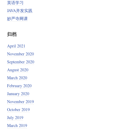
英语学习
JAVA并发实践
妙严寺网课
归档
April 2021
November 2020
September 2020
August 2020
March 2020
February 2020
January 2020
November 2019
October 2019
July 2019
March 2019